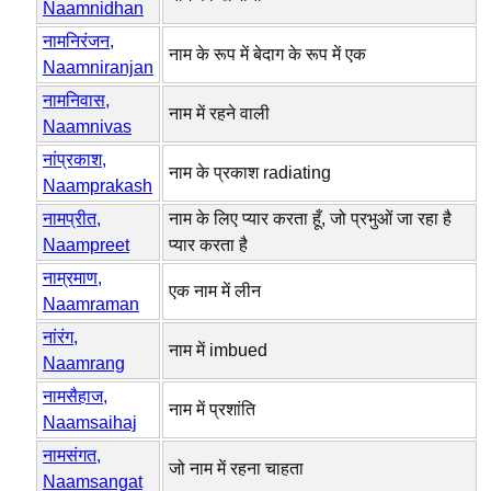
Naamnidhan
नामनिरंजन,
नाम के रूप में बेदाग के रूप में एक
Naamniranjan
नामनिवास,
नाम में रहने वाली
Naamnivas
नांप्रकाश,
नाम के प्रकाश radiating
Naamprakash
नामप्रीत,
नाम के लिए प्यार करता हूँ, जो प्रभुओं जा रहा है
Naampreet
प्यार करता है
नाम्रमाण,
एक नाम में लीन
Naamraman
नांरंग,
नाम में imbued
Naamrang
नामसैहाज,
नाम में प्रशांति
Naamsaihaj
नामसंगत,
जो नाम में रहना चाहता
Naamsangat