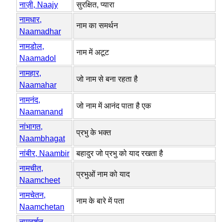
नाज़ी, Naajy
सुरक्षित, प्यारा
नामधार,
नाम का समर्थन
Naamadhar
नामडोल,
नाम में अटूट
Naamadol
नामहार,
जो नाम से बना रहता है
Naamahar
नामनंद,
जो नाम में आनंद पाता है एक
Naamanand
नांभागत,
प्रभु के भक्त
Naambhagat
नांबीर, Naambir
बहादुर जो प्रभु को याद रखता है
नामचीत,
प्रभुओं नाम को याद
Naamcheet
नामचेतन,
नाम के बारे में पता
Naamchetan
नामदर्शन,