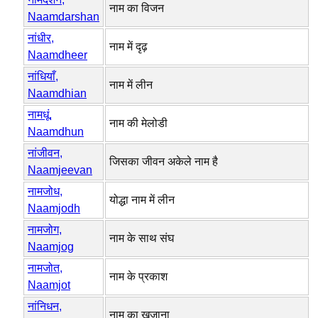
नाम का विजन
Naamdarshan
नांधीर,
नाम में दृढ़
Naamdheer
नांधियाँ,
नाम में लीन
Naamdhian
नामधूं,
नाम की मेलोडी
Naamdhun
नांजीवन,
जिसका जीवन अकेले नाम है
Naamjeevan
नामजोध,
योद्धा नाम में लीन
Naamjodh
नामजोग,
नाम के साथ संघ
Naamjog
नामजोत,
नाम के प्रकाश
Naamjot
नांनिधन,
नाम का खजाना