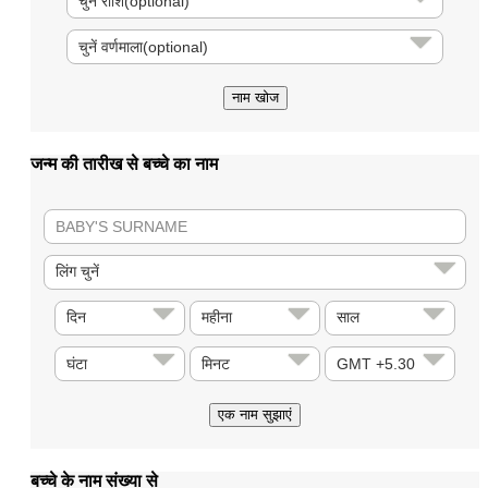
जन्म की तारीख से बच्चे का नाम
बच्चे के नाम संख्या से