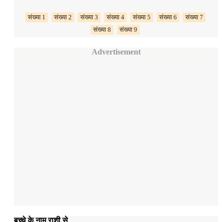
संख्या 1
संख्या 2
संख्या 3
संख्या 4
संख्या 5
संख्या 6
संख्या 7
संख्या 8
संख्या 9
Advertisement
बच्चे के नाम राशी से