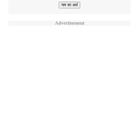
Advertisement