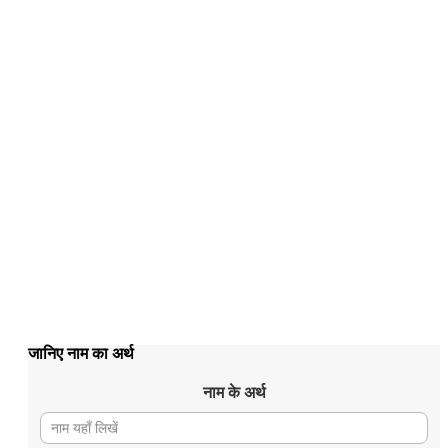
जानिए नाम का अर्थ
नाम के अर्थ