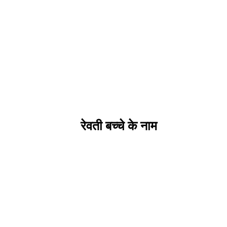
रेवती बच्चे के नाम