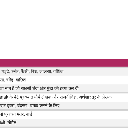
र, गड्ढे, स्नेह, फैंसी, विश, लालसा, वांछित
ा, स्नेह, वांछित
 का नाम है जो राक्षसों चंदा और मुंडा की हत्या कर दी
ak के बेटे प्रख्यात मौर्य लेखक और राजनीतिज्ञ, अर्थशास्त्र के लेखक
दार इच्छा, चंद्रमा, चमक करने के लिए
जो प्रशंसा मंत्र, बार्ड
क्षी, नोमैड