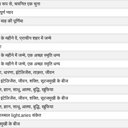
ष रूप से, चयनित एक चुना
पूर्ण प्यार
 माह की पूर्णिमा
 के महीने वें, प्राचीन शहर में जन्मे
ा
 के महीने में जन्मे, एक अच्छा स्मृति धन्य
 के महीने में जन्मे, एक अच्छा स्मृति धन्य
ा, धारणा, इंटेलिजेंस, ताक़त, जीवन
 इंटेलिजेंस, जीवन, शक्ति, सूरजमुखी के बीज
 ज्ञान, साधु, आत्मा, बुद्धि, खुफिया
 इंटेलिजेंस, जीवन, शक्ति, सूरजमुखी के बीज
 ज्ञान, साधु, आत्मा, बुद्धि, खुफिया
ज्ज्वल light.aries संकेत
मुखी के बीज