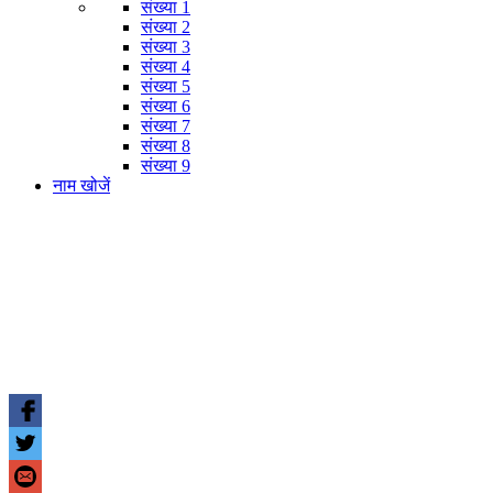
संख्या 1
संख्या 2
संख्या 3
संख्या 4
संख्या 5
संख्या 6
संख्या 7
संख्या 8
संख्या 9
नाम खोजें