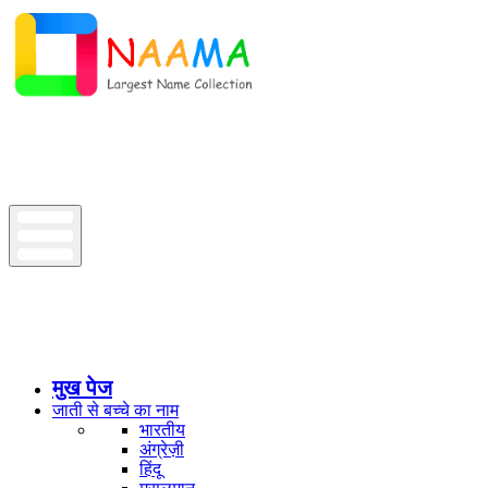
मुख पेज
जाती से बच्चे का नाम
भारतीय
अंग्रेज़ी
हिंदू