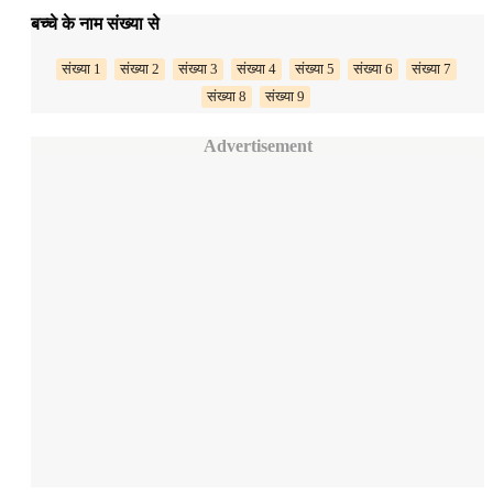
बच्चे के नाम संख्या से
संख्या 1
संख्या 2
संख्या 3
संख्या 4
संख्या 5
संख्या 6
संख्या 7
संख्या 8
संख्या 9
Advertisement