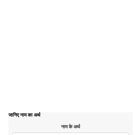
जानिए नाम का अर्थ
नाम के अर्थ