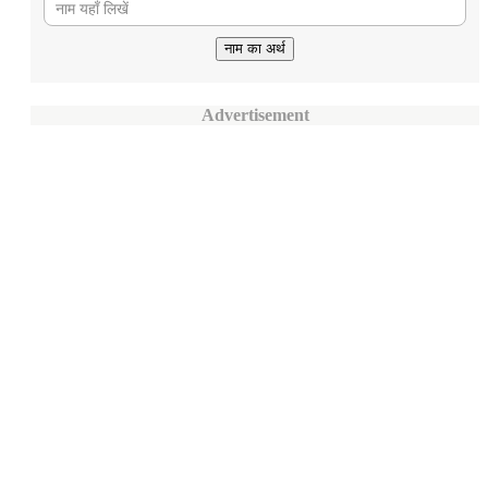
Advertisement