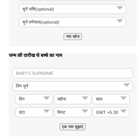
जन्म की तारीख से बच्चे का नाम