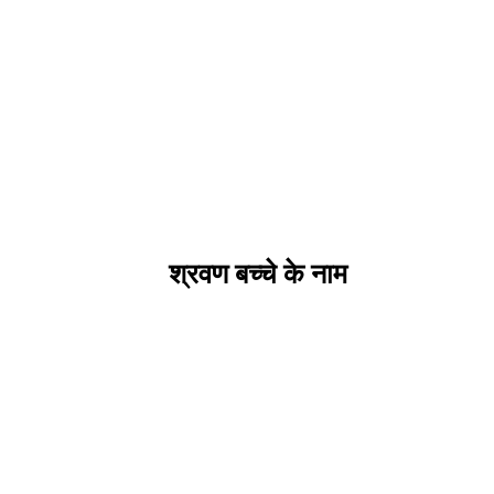
श्रवण बच्चे के नाम