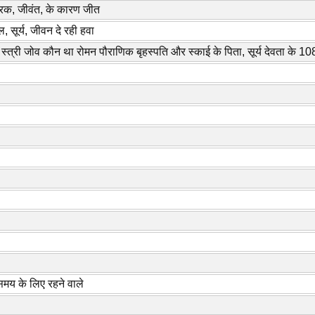
रेरक, जीवंत, के कारण जीत
ल, सूर्य, जीवन दे रही हवा
 स्त्री जोव कौन था रोमन पौराणिक बृहस्पति और स्काई के पिता, सूर्य देवता के 108
 समय के लिए रहने वाले