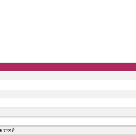
एक शहर है