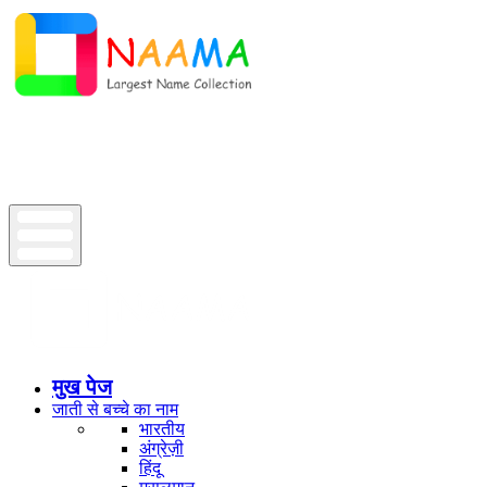
मुख पेज
जाती से बच्चे का नाम
भारतीय
अंग्रेज़ी
हिंदू