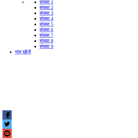
संख्या 1
संख्या 2
संख्या 3
संख्या 4
संख्या 5
संख्या 6
संख्या 7
संख्या 8
संख्या 9
नाम खोजें