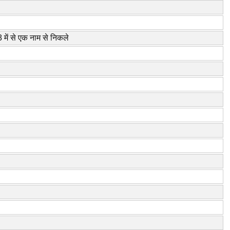
 में से एक नाम से निकले