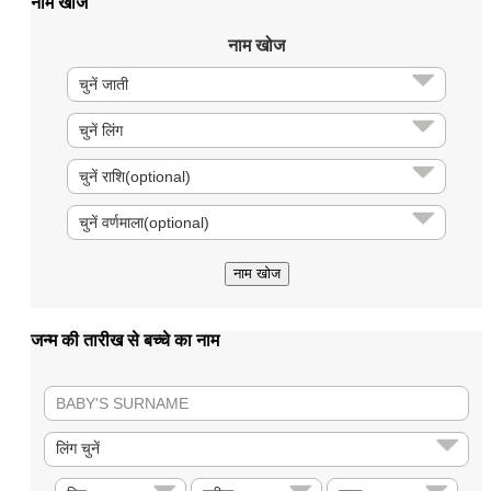
नाम खोज
नाम खोज
जन्म की तारीख से बच्चे का नाम