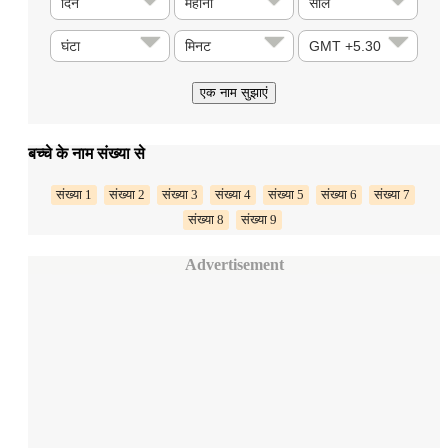
बच्चे के नाम संख्या से
संख्या 1
संख्या 2
संख्या 3
संख्या 4
संख्या 5
संख्या 6
संख्या 7
संख्या 8
संख्या 9
Advertisement