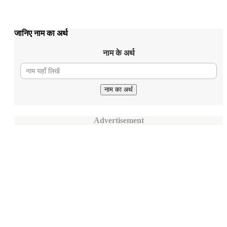
जानिए नाम का अर्थ
नाम के अर्थ
Advertisement