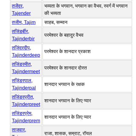
तजेंदर,
भव्यता के भगवान, भगवान का वैभव, स्वर्ग में भगवान
Tajender
की भव्यता
तजीम, Tajim
साहब, सम्मान
तजिंडर्बीर,
परमेश्वर के बहादुर वैभव
Tajinderbir
तजिंदरदीप,
परमेश्वर के शानदार प्रकाश
Tajinderdeep
तजिंडरमीत,
परमेश्वर के शानदार दोस्त
Tajindermeet
तजिंडरपाल,
शानदार भगवान के रक्षक
Tajinderpal
तजिंडरप्रीत,
शानदार भगवान के लिए प्यार
Tajinderpreet
तजिंडरप्रेम,
शानदार भगवान के लिए प्यार
Tajinderprem
ताजवार,
राजा, शासक, सम्राट, रॉयल