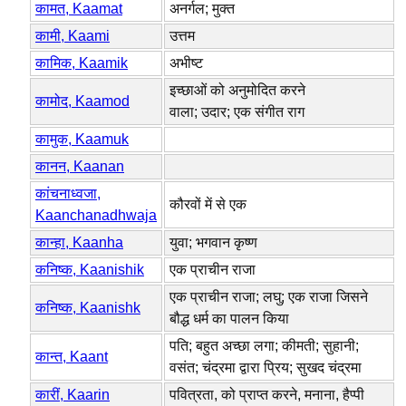
कामत, Kaamat
अनर्गल; मुक्त
कामी, Kaami
उत्तम
कामिक, Kaamik
अभीष्ट
इच्छाओं को अनुमोदित करने
कामोद, Kaamod
वाला; उदार; एक संगीत राग
कामुक, Kaamuk
कानन, Kaanan
कांचनाध्वजा,
कौरवों में से एक
Kaanchanadhwaja
कान्हा, Kaanha
युवा; भगवान कृष्ण
कनिष्क, Kaanishik
एक प्राचीन राजा
एक प्राचीन राजा; लघु; एक राजा जिसने
कनिष्क, Kaanishk
बौद्ध धर्म का पालन किया
पति; बहुत अच्छा लगा; कीमती; सुहानी;
कान्त, Kaant
वसंत; चंद्रमा द्वारा प्रिय; सुखद चंद्रमा
कारीं, Kaarin
पवित्रता, को प्राप्त करने, मनाना, हैप्पी