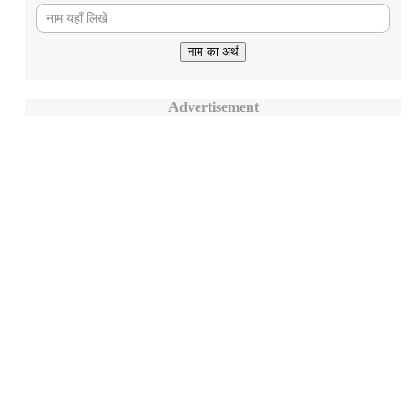
Advertisement