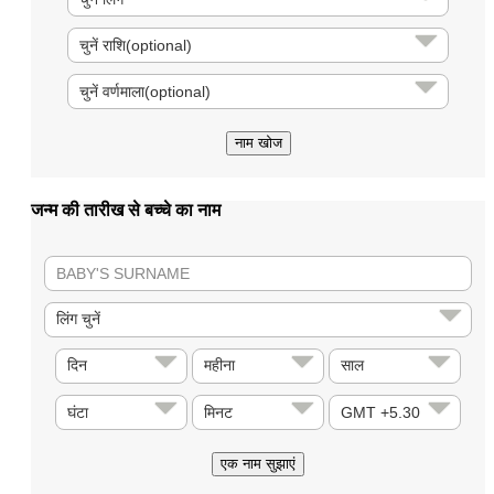
जन्म की तारीख से बच्चे का नाम