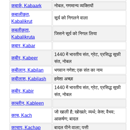
कबार्क, Kabaark
नोबल, गणमान्य व्यक्तियों
कबालीकृत,
सूर्य को निगलने वाला
Kabalikrut
कबलीकृता,
जिसने सूर्य को निगल लिया
Kabalikruta
कबार, Kabar
1440 में भारतीय संत, ग्रेट, प्रसिद्ध सूफी
कबीर, Kabeer
संत, नोबल
कबीलान, Kabilan
भगवान गणेश; एक संत का नाम
कबीलाश, Kabilash
हमेशा अच्छा
1440 में भारतीय संत, ग्रेट, प्रसिद्ध सूफी
कबीर, Kabir
संत, नोबल
काब्लीन, Kableen
जो खाली है; खोखले; व्यर्थ; केश; वैभव;
काच, Kach
आकर्षण; बादल
काचाप, Kachap
बादल पीने वाला; पत्ती