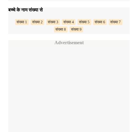
बच्चे के नाम संख्या से
संख्या 1
संख्या 2
संख्या 3
संख्या 4
संख्या 5
संख्या 6
संख्या 7
संख्या 8
संख्या 9
Advertisement