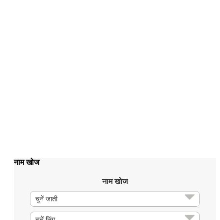
नाम खोज
नाम खोज