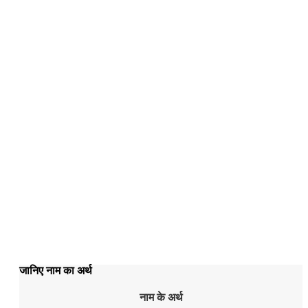
जानिए नाम का अर्थ
नाम के अर्थ